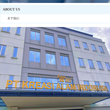
ABOUT US
关于我们